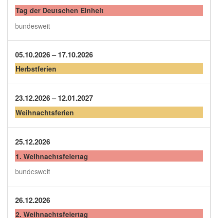
Tag der Deutschen Einheit
bundesweit
05.10.2026 – 17.10.2026
Herbstferien
23.12.2026 – 12.01.2027
Weihnachtsferien
25.12.2026
1. Weihnachtsfeiertag
bundesweit
26.12.2026
2. Weihnachtsfeiertag