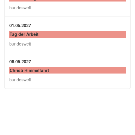
bundesweit
01.05.2027
Tag der Arbeit
bundesweit
06.05.2027
Christi Himmelfahrt
bundesweit