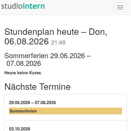
Menü 
Stundenplan heute – Don,
06.08.2026
21:48
Sommerferien 29.06.2026 –
07.08.2026
Heute keine Kurse.
Nächste Termine
29.06.2026 – 07.08.2026
Sommerferien
03.10.2026