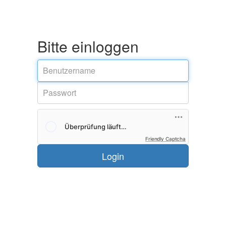
Bitte einloggen
Friendly Captcha
Login